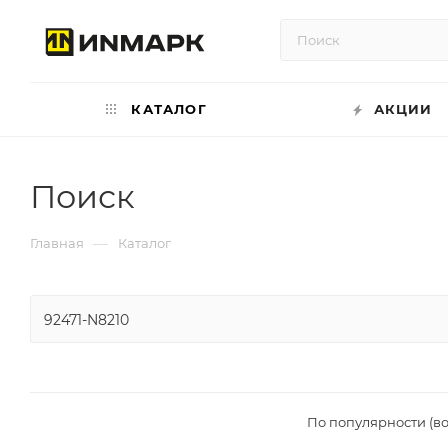
КАТАЛОГ
АКЦИИ
Поиск
—
Главная
Каталог
По популярности (в