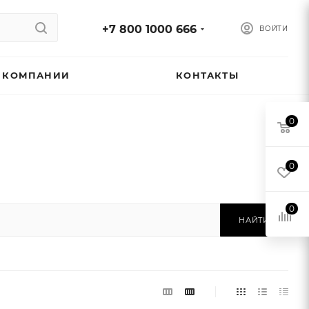
+7 800 1000 666
ВОЙТИ
 КОМПАНИИ
КОНТАКТЫ
0
0
0
НАЙТИ