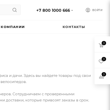
+7 800 1000 666
ВОЙТИ
 КОМПАНИИ
КОНТАКТЫ
0
0
0
иса и дачи. Здесь вы найдете товары под свои
 велосипедов.
тнеров. Сотрудничаем с проверенными
ми доставки, которые привозят заказы в срок.