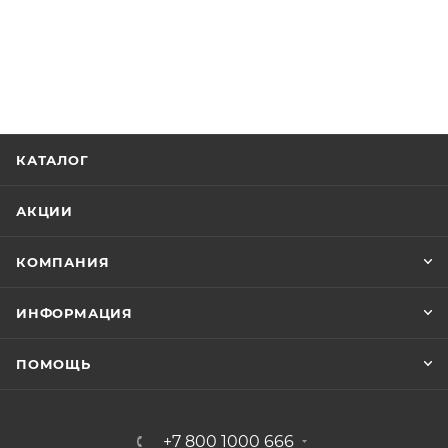
КАТАЛОГ
АКЦИИ
КОМПАНИЯ
ИНФОРМАЦИЯ
ПОМОЩЬ
+7 800 1000 666