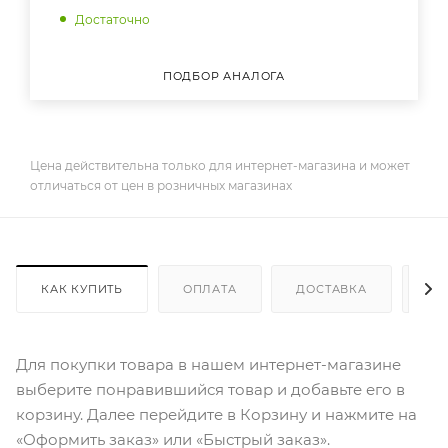
Достаточно
ПОДБОР АНАЛОГА
Цена действительна только для интернет-магазина и может
отличаться от цен в розничных магазинах
КАК КУПИТЬ
ОПЛАТА
ДОСТАВКА
ДО
Для покупки товара в нашем интернет-магазине
выберите понравившийся товар и добавьте его в
корзину. Далее перейдите в Корзину и нажмите на
«Оформить заказ» или «Быстрый заказ».