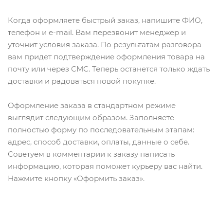
Когда оформляете быстрый заказ, напишите ФИО,
телефон и e-mail. Вам перезвонит менеджер и
уточнит условия заказа. По результатам разговора
вам придет подтверждение оформления товара на
почту или через СМС. Теперь останется только ждать
доставки и радоваться новой покупке.
Оформление заказа в стандартном режиме
выглядит следующим образом. Заполняете
полностью форму по последовательным этапам:
адрес, способ доставки, оплаты, данные о себе.
Советуем в комментарии к заказу написать
информацию, которая поможет курьеру вас найти.
Нажмите кнопку «Оформить заказ».