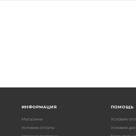
ИНФОРМАЦИЯ
ПОМОЩЬ
Магазины
Условия оп
Условия оплаты
Условия дос