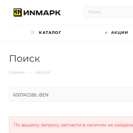
КАТАЛОГ
АКЦИИ
Поиск
—
Главная
Каталог
По вашему запросу запчасти в наличии не найден