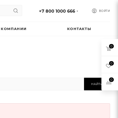
+7 800 1000 666
ВОЙТИ
 КОМПАНИИ
КОНТАКТЫ
0
0
0
НАЙТИ