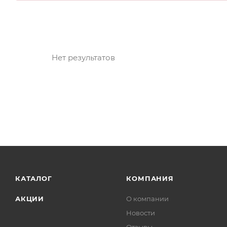
Нет результатов
КАТАЛОГ
КОМПАНИЯ
АКЦИИ
О компании
Новости