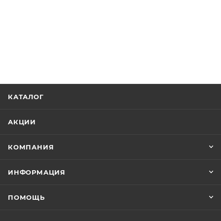
КАТАЛОГ
АКЦИИ
КОМПАНИЯ
ИНФОРМАЦИЯ
ПОМОЩЬ