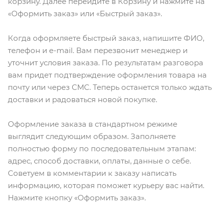
корзину. Далее перейдите в Корзину и нажмите на
«Оформить заказ» или «Быстрый заказ».
Когда оформляете быстрый заказ, напишите ФИО,
телефон и e-mail. Вам перезвонит менеджер и
уточнит условия заказа. По результатам разговора
вам придет подтверждение оформления товара на
почту или через СМС. Теперь останется только ждать
доставки и радоваться новой покупке.
Оформление заказа в стандартном режиме
выглядит следующим образом. Заполняете
полностью форму по последовательным этапам:
адрес, способ доставки, оплаты, данные о себе.
Советуем в комментарии к заказу написать
информацию, которая поможет курьеру вас найти.
Нажмите кнопку «Оформить заказ».