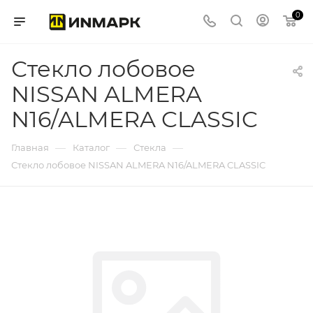
0
Стекло лобовое
NISSAN ALMERA
N16/ALMERA CLASSIC
—
—
—
Главная
Каталог
Стекла
Стекло лобовое NISSAN ALMERA N16/ALMERA CLASSIC