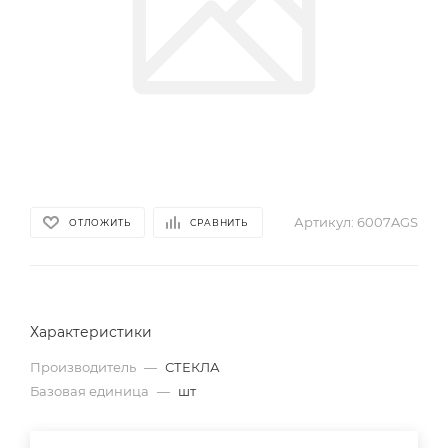
Артикул:
6007AGS
ОТЛОЖИТЬ
СРАВНИТЬ
Характеристики
Производитель
—
СТЕКЛА
Базовая единица
—
шт