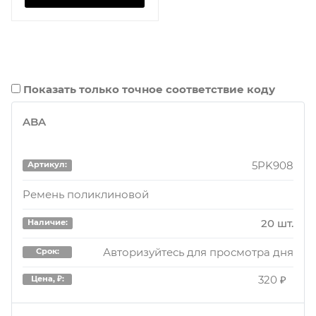
Показать только точное соответствие коду
ABA
5PK908
Артикул:
Ремень поликлиновой
20 шт.
Наличие:
Авторизуйтесь для просмотра дня
Срок:
320 ₽
Цена, ₽: