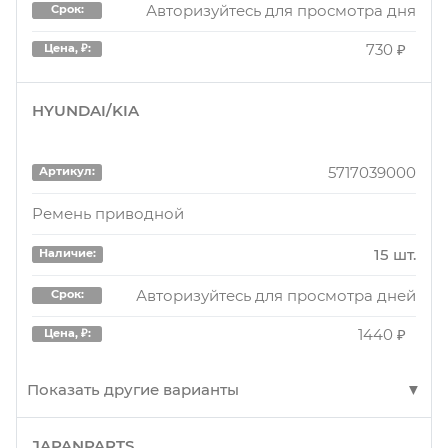
Авторизуйтесь для просмотра дня
Срок:
730 ₽
Цена, ₽:
HYUNDAI/KIA
5717039000
Артикул:
Ремень приводной
15 шт.
Наличие:
Авторизуйтесь для просмотра дней
Срок:
1440 ₽
Цена, ₽:
Показать другие варианты
JAPANPARTS