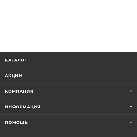
КАТАЛОГ
АКЦИИ
КОМПАНИЯ
ИНФОРМАЦИЯ
ПОМОЩЬ