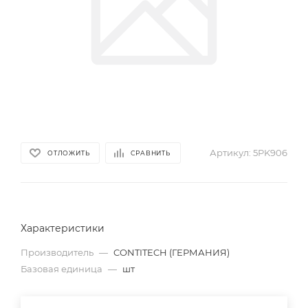
Артикул:
5PK906
ОТЛОЖИТЬ
СРАВНИТЬ
Характеристики
Производитель
—
CONTITECH (ГЕРМАНИЯ)
Базовая единица
—
шт