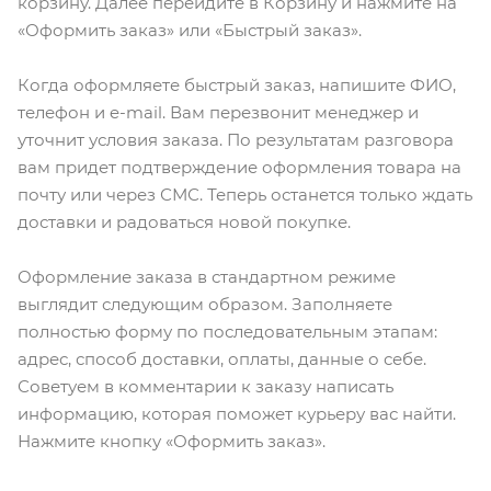
корзину. Далее перейдите в Корзину и нажмите на
«Оформить заказ» или «Быстрый заказ».
Когда оформляете быстрый заказ, напишите ФИО,
телефон и e-mail. Вам перезвонит менеджер и
уточнит условия заказа. По результатам разговора
вам придет подтверждение оформления товара на
почту или через СМС. Теперь останется только ждать
доставки и радоваться новой покупке.
Оформление заказа в стандартном режиме
выглядит следующим образом. Заполняете
полностью форму по последовательным этапам:
адрес, способ доставки, оплаты, данные о себе.
Советуем в комментарии к заказу написать
информацию, которая поможет курьеру вас найти.
Нажмите кнопку «Оформить заказ».