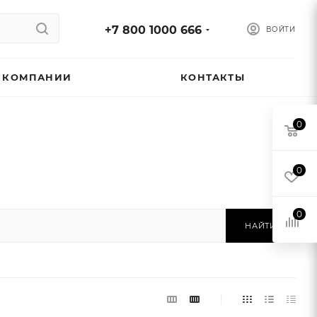
+7 800 1000 666
ВОЙТИ
 КОМПАНИИ
КОНТАКТЫ
0
0
0
НАЙТИ