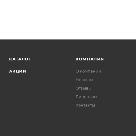
КАТАЛОГ
КОМПАНИЯ
АКЦИИ
О компании
Новости
Отзывы
Лицензии
Контакты