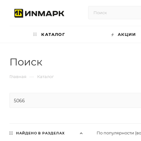
КАТАЛОГ
АКЦИИ
Поиск
—
Главная
Каталог
По популярности (в
НАЙДЕНО В РАЗДЕЛАХ