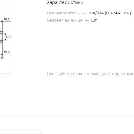
Характеристики
Производитель
—
LUK/INA (ГЕРМАНИЯ)
Базовая единица
—
шт
Цена действительна только для интернет-маг