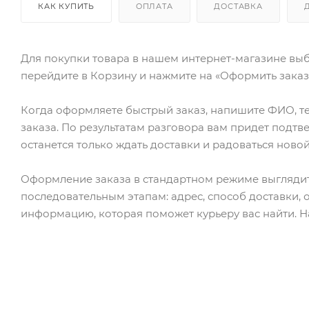
КАК КУПИТЬ
ОПЛАТА
ДОСТАВКА
Для покупки товара в нашем интернет-магазине выб
перейдите в Корзину и нажмите на «Оформить заказ»
Когда оформляете быстрый заказ, напишите ФИО, те
заказа. По результатам разговора вам придет подт
останется только ждать доставки и радоваться новой
Оформление заказа в стандартном режиме выгляди
последовательным этапам: адрес, способ доставки, 
информацию, которая поможет курьеру вас найти. Н