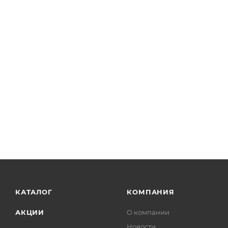
КАТАЛОГ
КОМПАНИЯ
АКЦИИ
О компании
Новости