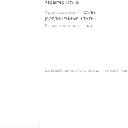
Характеристики
Производитель
—
GATES
(СОЕДИНЕННЫЕ ШТАТЫ)
Базовая единица
—
шт
Цена действительна только для интернет-маг