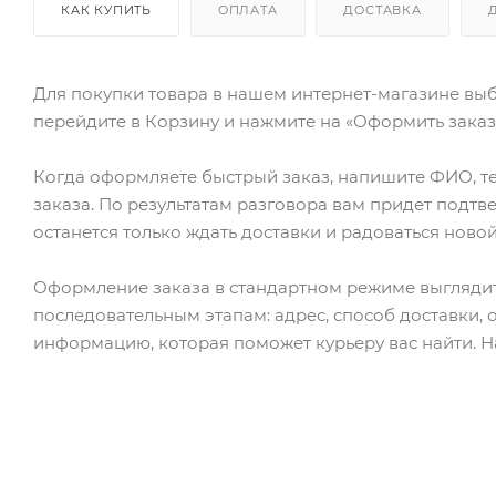
КАК КУПИТЬ
ОПЛАТА
ДОСТАВКА
Для покупки товара в нашем интернет-магазине выб
перейдите в Корзину и нажмите на «Оформить заказ»
Когда оформляете быстрый заказ, напишите ФИО, те
заказа. По результатам разговора вам придет подт
останется только ждать доставки и радоваться новой
Оформление заказа в стандартном режиме выгляди
последовательным этапам: адрес, способ доставки, 
информацию, которая поможет курьеру вас найти. Н