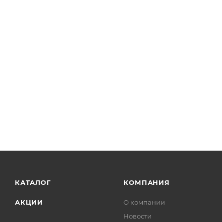
КАТАЛОГ
КОМПАНИЯ
АКЦИИ
О компании
Новости