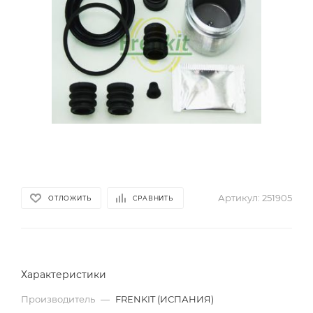
Артикул:
251905
ОТЛОЖИТЬ
СРАВНИТЬ
Характеристики
Производитель
—
FRENKIT (ИСПАНИЯ)