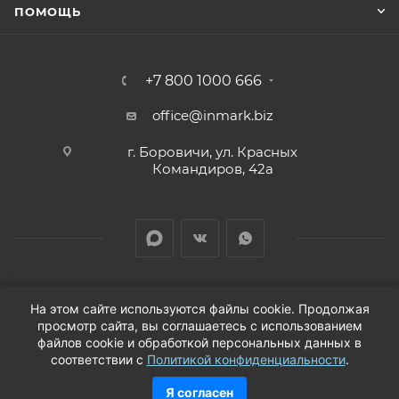
ПОМОЩЬ
+7 800 1000 666
office@inmark.biz
г. Боровичи, ул. Красных
Командиров, 42а
На этом сайте используются файлы cookie. Продолжая
просмотр сайта, вы соглашаетесь с использованием
2026 © Продажа автозапчастей для иномарок в
файлов cookie и обработкой персональных данных в
соответствии с
Политикой конфиденциальности
.
Новгородской области
Я согласен