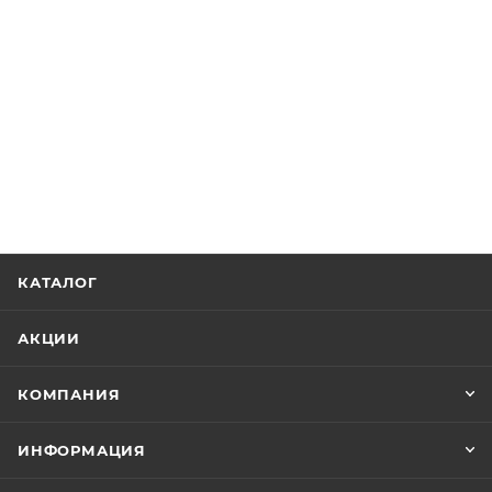
КАТАЛОГ
АКЦИИ
КОМПАНИЯ
ИНФОРМАЦИЯ