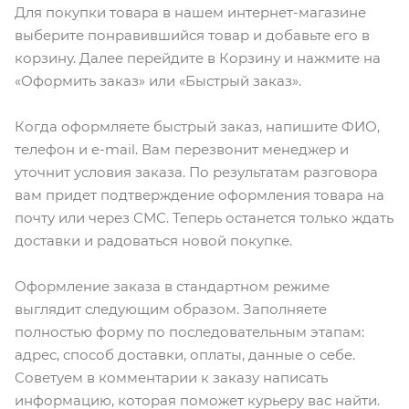
Для покупки товара в нашем интернет-магазине
выберите понравившийся товар и добавьте его в
корзину. Далее перейдите в Корзину и нажмите на
«Оформить заказ» или «Быстрый заказ».
Когда оформляете быстрый заказ, напишите ФИО,
телефон и e-mail. Вам перезвонит менеджер и
уточнит условия заказа. По результатам разговора
вам придет подтверждение оформления товара на
почту или через СМС. Теперь останется только ждать
доставки и радоваться новой покупке.
Оформление заказа в стандартном режиме
выглядит следующим образом. Заполняете
полностью форму по последовательным этапам:
адрес, способ доставки, оплаты, данные о себе.
Советуем в комментарии к заказу написать
информацию, которая поможет курьеру вас найти.