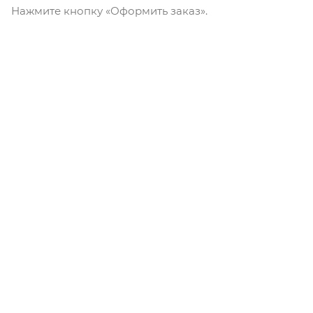
Нажмите кнопку «Оформить заказ».