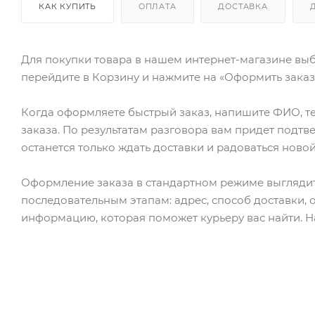
КАК КУПИТЬ
ОПЛАТА
ДОСТАВКА
Для покупки товара в нашем интернет-магазине выб
перейдите в Корзину и нажмите на «Оформить заказ»
Когда оформляете быстрый заказ, напишите ФИО, те
заказа. По результатам разговора вам придет подт
останется только ждать доставки и радоваться новой
Оформление заказа в стандартном режиме выгляди
последовательным этапам: адрес, способ доставки, 
информацию, которая поможет курьеру вас найти. Н