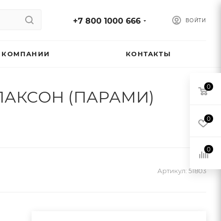
+7 800 1000 666
ВОЙТИ
 КОМПАНИИ
КОНТАКТЫ
0
 КЛАКСОН (ПАРАМИ)
0
0
Артикул:
51803