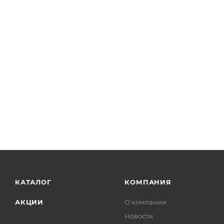
КАТАЛОГ
КОМПАНИЯ
АКЦИИ
О компании
Новости