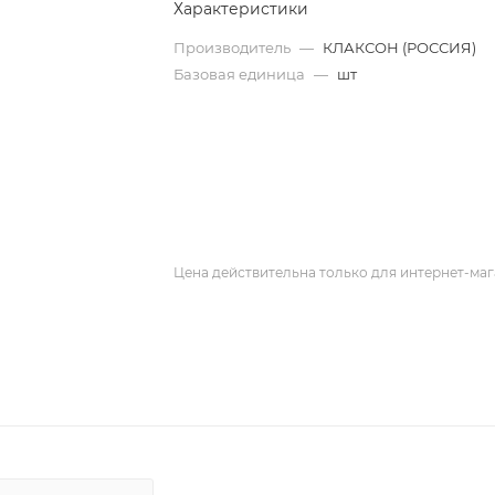
Характеристики
Производитель
—
КЛАКСОН (РОССИЯ)
Базовая единица
—
шт
Цена действительна только для интернет-маг