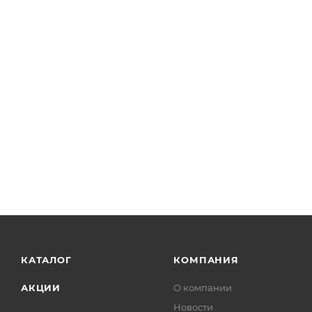
КАТАЛОГ
КОМПАНИЯ
АКЦИИ
О компании
Новости