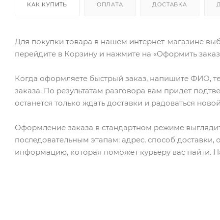
КАК КУПИТЬ
ОПЛАТА
ДОСТАВКА
Для покупки товара в нашем интернет-магазине выб
перейдите в Корзину и нажмите на «Оформить заказ»
Когда оформляете быстрый заказ, напишите ФИО, те
заказа. По результатам разговора вам придет подт
останется только ждать доставки и радоваться новой
Оформление заказа в стандартном режиме выгляди
последовательным этапам: адрес, способ доставки, 
информацию, которая поможет курьеру вас найти. Н