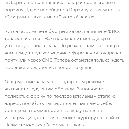
выберите понравившийся товар и добавьте его в
корзину. Далее перейдите в Корзину и нажмите на
«Оформить заказ» или «Быстрый заказ».
Когда оформляете быстрый заказ, напишите ФИО,
телефон и e-mail. Вам перезвонит менеджер и
уточнит условия заказа. По результатам разговора
вам придет подтверждение оформления товара на
почту или через СМС. Теперь останется только ждать
доставки и радоваться новой покупке.
Оформление заказа в стандартном режиме
выглядит следующим образом. Заполняете
полностью форму по последовательным этапам:
адрес, способ доставки, оплаты, данные о себе.
Советуем в комментарии к заказу написать
информацию, которая поможет курьеру вас найти.
Нажмите кнопку «Оформить заказ».