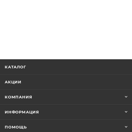
КАТАЛОГ
АКЦИИ
КОМПАНИЯ
ИНФОРМАЦИЯ
ПОМОЩЬ