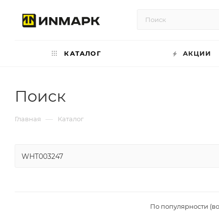
КАТАЛОГ
АКЦИИ
Поиск
—
Главная
Каталог
По популярности (в