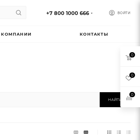
+7 800 1000 666
ВОЙТИ
 КОМПАНИИ
КОНТАКТЫ
0
0
0
НАЙТИ