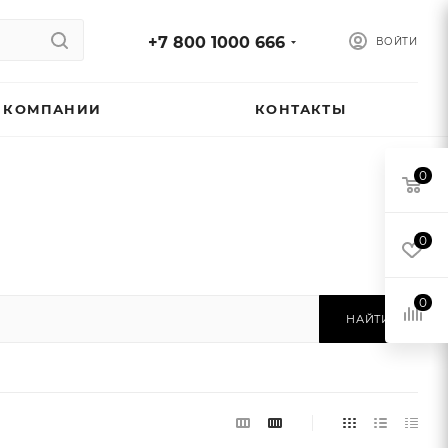
+7 800 1000 666
ВОЙТИ
 КОМПАНИИ
КОНТАКТЫ
0
0
0
НАЙТИ