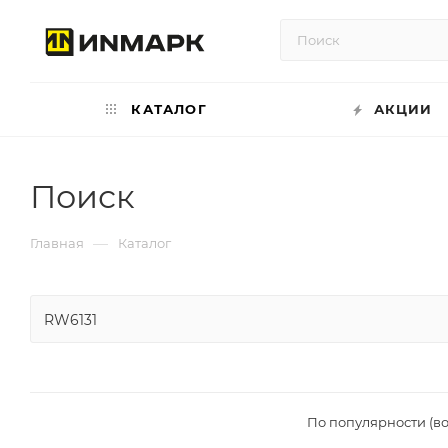
КАТАЛОГ
АКЦИИ
Поиск
—
Главная
Каталог
По популярности (в