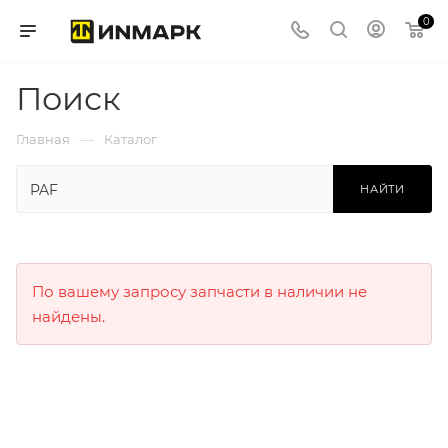
0
Поиск
—
Главная
Каталог
НАЙТИ
По вашему запросу запчасти в наличии не
найдены.