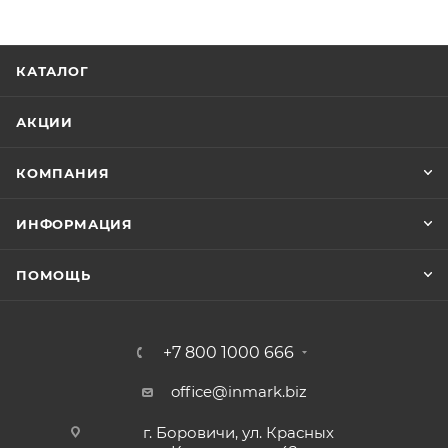
КАТАЛОГ
АКЦИИ
КОМПАНИЯ
ИНФОРМАЦИЯ
ПОМОЩЬ
+7 800 1000 666
office@inmark.biz
г. Боровичи, ул. Красных