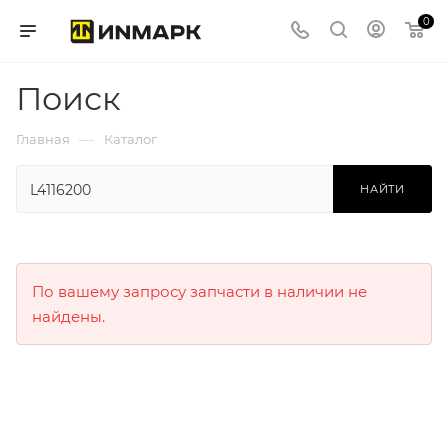
0
Поиск
—
Главная
Каталог
НАЙТИ
По вашему запросу запчасти в наличии не
найдены.