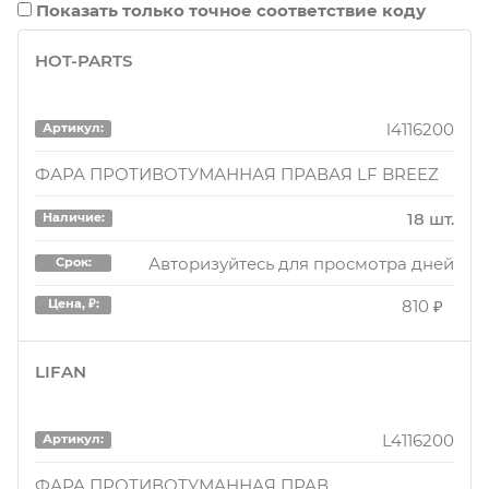
Показать только точное соответствие коду
HOT-PARTS
l4116200
Артикул:
ФАРА ПРОТИВОТУМАННАЯ ПРАВАЯ LF BREEZ
18 шт.
Наличие:
Авторизуйтесь для просмотра дней
Срок:
810 ₽
Цена, ₽:
LIFAN
L4116200
Артикул:
ФАРА ПРОТИВОТУМАННАЯ ПРАВ