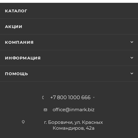
КАТАЛОГ
АКЦИИ
КОМПАНИЯ
ИНФОРМАЦИЯ
ПОМОЩЬ
+7 800 1000 666
office@inmark.biz
г. Боровичи, ул. Красных
Командиров, 42а