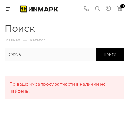
0
Поиск
—
Главная
Каталог
НАЙТИ
По вашему запросу запчасти в наличии не
найдены.