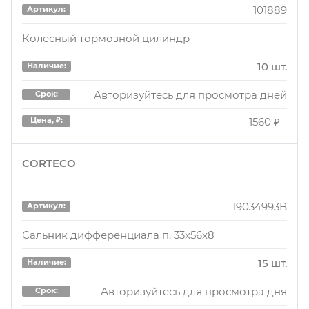
101889
Артикул:
Колесный тормозной цилиндр
10 шт.
Наличие:
Авторизуйтесь для просмотра дней
Срок:
1560 ₽
Цена, ₽:
CORTECO
19034993B
Артикул:
Сальник дифференциала п. 33x56x8
15 шт.
Наличие:
Авторизуйтесь для просмотра дня
Срок: