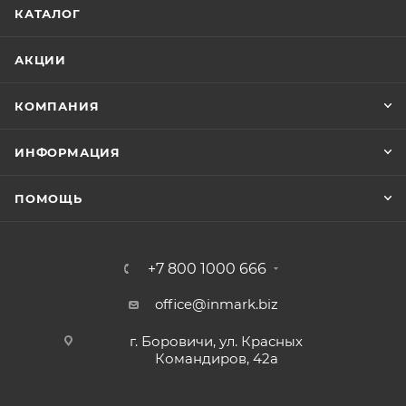
КАТАЛОГ
АКЦИИ
КОМПАНИЯ
ИНФОРМАЦИЯ
ПОМОЩЬ
+7 800 1000 666
office@inmark.biz
г. Боровичи, ул. Красных
Командиров, 42а