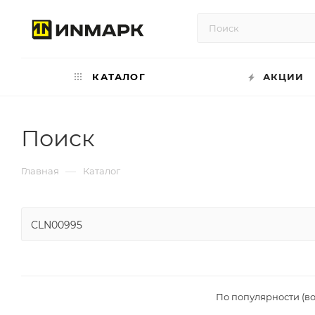
КАТАЛОГ
АКЦИИ
Поиск
—
Главная
Каталог
По популярности (в