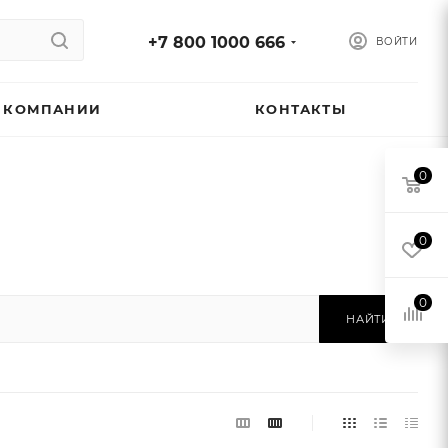
+7 800 1000 666
ВОЙТИ
 КОМПАНИИ
КОНТАКТЫ
0
0
0
НАЙТИ