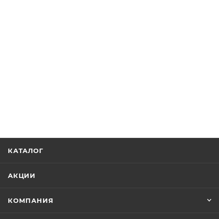
КАТАЛОГ
АКЦИИ
КОМПАНИЯ