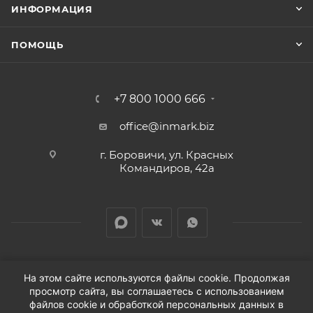
ИНФОРМАЦИЯ
ПОМОЩЬ
+7 800 1000 666
office@inmark.biz
г. Боровичи, ул. Красных
Командиров, 42а
На этом сайте используются файлы cookie. Продолжая
просмотр сайта, вы соглашаетесь с использованием
2026 © Продажа автозапчастей для иномарок в
файлов cookie и обработкой персональных данных в