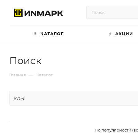
КАТАЛОГ
АКЦИИ
Поиск
—
Главная
Каталог
По популярности (в