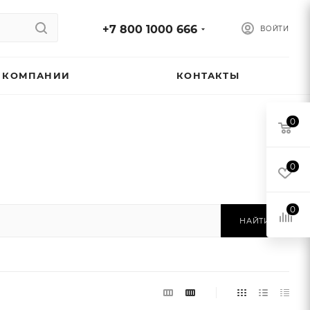
+7 800 1000 666
ВОЙТИ
 КОМПАНИИ
КОНТАКТЫ
0
0
0
НАЙТИ