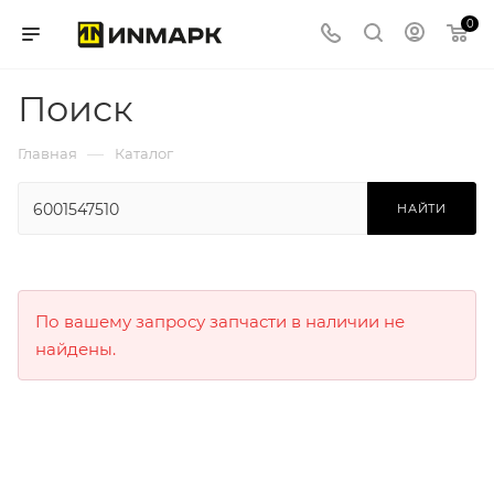
0
Поиск
—
Главная
Каталог
НАЙТИ
По вашему запросу запчасти в наличии не
найдены.