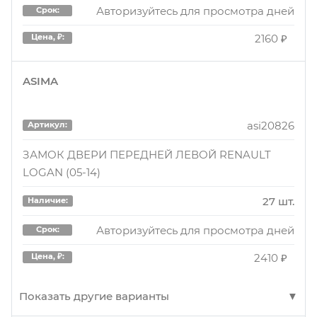
Авторизуйтесь для просмотра дней
Срок:
2160 ₽
Цена, ₽:
ASIMA
asi20826
Артикул:
ЗАМОК ДВЕРИ ПЕРЕДНЕЙ ЛЕВОЙ RENAULT
LOGAN (05-14)
27 шт.
Наличие:
Авторизуйтесь для просмотра дней
Срок:
2410 ₽
Цена, ₽:
Показать другие варианты