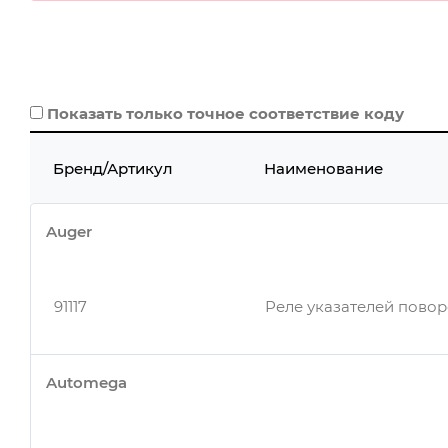
Показать только точное соответствие коду
Бренд/Артикул
Наименование
Auger
91117
Реле указателей повор
Automega