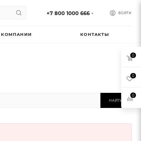
+7 800 1000 666
ВОЙТИ
 КОМПАНИИ
КОНТАКТЫ
0
0
0
НАЙТИ