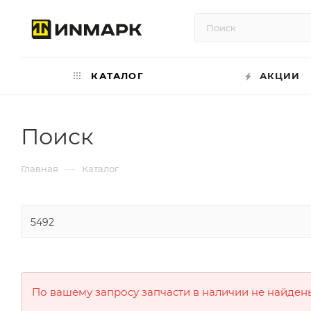
КАТАЛОГ
АКЦИИ
Поиск
—
Главная
Каталог
По вашему запросу запчасти в наличии не найден