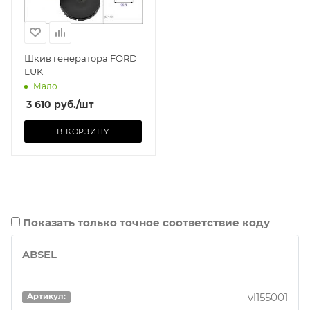
Шкив генератора FORD
LUK
Мало
3 610
руб.
/шт
В КОРЗИНУ
Показать только точное соответствие коду
ABSEL
vl155001
Артикул: