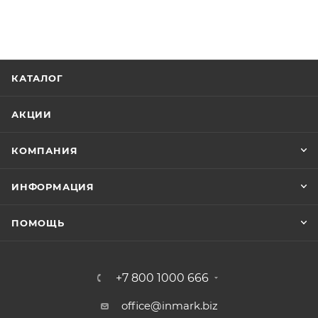
КАТАЛОГ
АКЦИИ
КОМПАНИЯ
ИНФОРМАЦИЯ
ПОМОЩЬ
+7 800 1000 666
office@inmark.biz