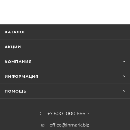
КАТАЛОГ
АКЦИИ
КОМПАНИЯ
ИНФОРМАЦИЯ
ПОМОЩЬ
+7 800 1000 666
office@inmark.biz