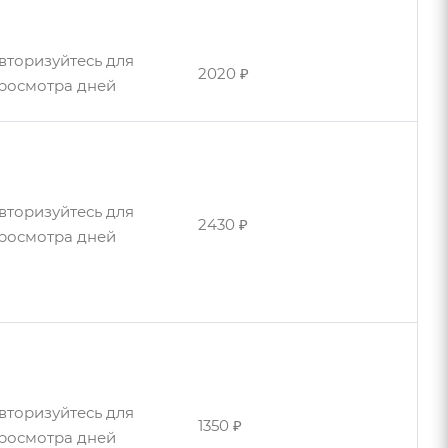
вторизуйтесь для
2020 ₽
росмотра дней
вторизуйтесь для
2430 ₽
росмотра дней
вторизуйтесь для
2440 ₽
росмотра дней
вторизуйтесь для
1350 ₽
росмотра дней