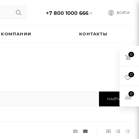
+7 800 1000 666
ВОЙТИ
 КОМПАНИИ
КОНТАКТЫ
0
0
0
НАЙТИ