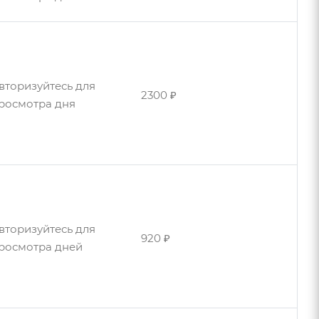
вторизуйтесь для
2300 ₽
росмотра дня
вторизуйтесь для
2500 ₽
росмотра дней
вторизуйтесь для
920 ₽
росмотра дней