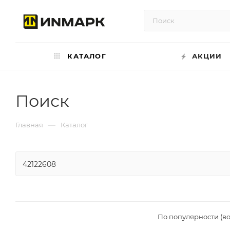
КАТАЛОГ
АКЦИИ
Поиск
—
Главная
Каталог
По популярности (в