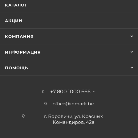
КАТАЛОГ
АКЦИИ
КОМПАНИЯ
ИНФОРМАЦИЯ
ПОМОЩЬ
+7 800 1000 666
office@inmark.biz
г. Боровичи, ул. Красных
Командиров, 42а