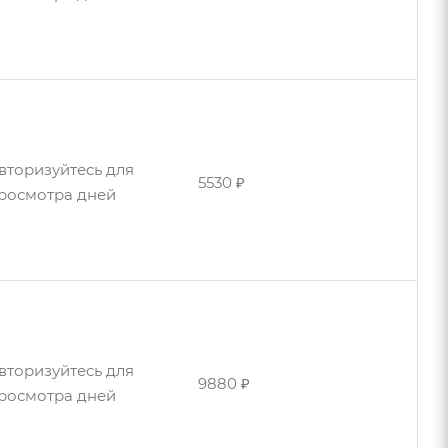
вторизуйтесь для
5390 ₽
росмотра дней
вторизуйтесь для
5530 ₽
росмотра дней
вторизуйтесь для
5490 ₽
росмотра дней
вторизуйтесь для
вторизуйтесь для
5700 ₽
5590 ₽
росмотра дней
росмотра дней
вторизуйтесь для
9880 ₽
росмотра дней
вторизуйтесь для
5720 ₽
росмотра дней