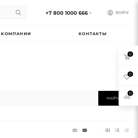
+7 800 1000 666
ВОЙТИ
 КОМПАНИИ
КОНТАКТЫ
0
0
0
НАЙТИ