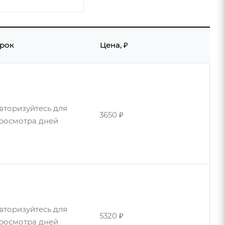
рок
Цена, ₽
вторизуйтесь для
3650 ₽
росмотра дней
вторизуйтесь для
3900 ₽
росмотра дней
вторизуйтесь для
5320 ₽
росмотра дней