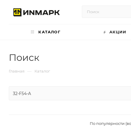
КАТАЛОГ
АКЦИИ
Поиск
—
Главная
Каталог
По популярности (в