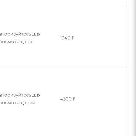
вторизуйтесь для
1940 ₽
росмотра дня
вторизуйтесь для
1940 ₽
росмотра дня
вторизуйтесь для
4300 ₽
росмотра дней