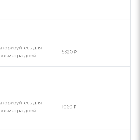
2310 ₽
росмотра дней
вторизуйтесь для
2040 ₽
росмотра дней
вторизуйтесь для
5320 ₽
росмотра дней
вторизуйтесь для
2110 ₽
росмотра дней
вторизуйтесь для
2130 ₽
росмотра дней
вторизуйтесь для
1060 ₽
росмотра дней
вторизуйтесь для
2210 ₽
росмотра дней