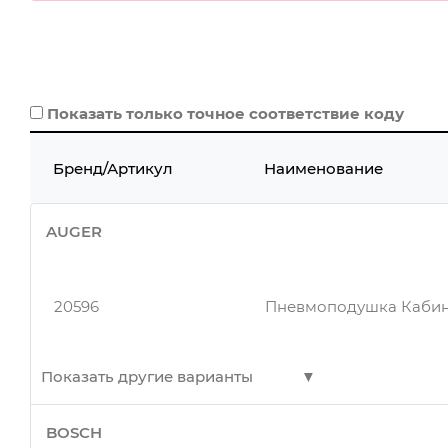
Показать только точное соответствие коду
Бренд/Артикул
Наименование
AUGER
20596
Пневмоподушка Кабин
Показать другие варианты
BOSCH