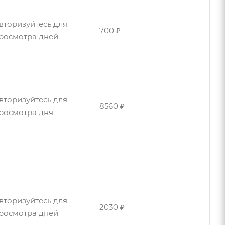
3370 ₽
росмотра дня
вторизуйтесь для
700 ₽
росмотра дней
вторизуйтесь для
3370 ₽
росмотра дней
вторизуйтесь для
8560 ₽
росмотра дня
вторизуйтесь для
1140 ₽
росмотра дней
вторизуйтесь для
2030 ₽
росмотра дней
вторизуйтесь для