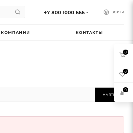
+7 800 1000 666
ВОЙТИ
 КОМПАНИИ
КОНТАКТЫ
0
0
0
НАЙТИ