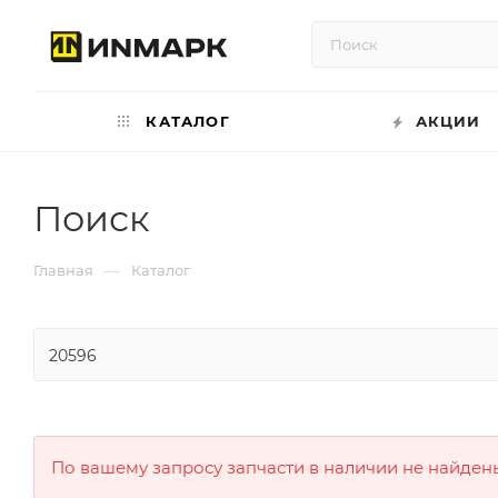
КАТАЛОГ
АКЦИИ
Поиск
—
Главная
Каталог
По вашему запросу запчасти в наличии не найден