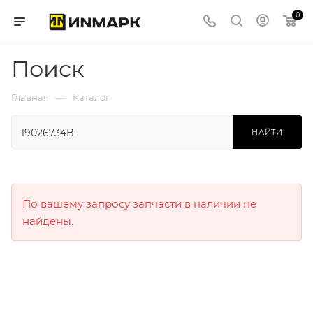
0
Поиск
—
Главная
Каталог
НАЙТИ
По вашему запросу запчасти в наличии не
найдены.