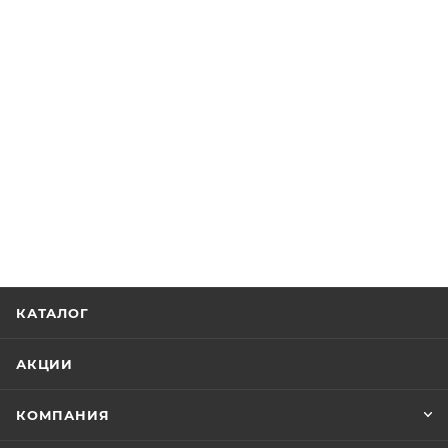
КАТАЛОГ
АКЦИИ
КОМПАНИЯ