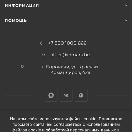
ИНФОРМАЦИЯ
ПОМОЩЬ
+7 800 1000 666
office@inmark.biz
г. Боровичи, ул. Красных
Командиров, 42а
На этом сайте используются файлы cookie. Продолжая
просмотр сайта, вы соглашаетесь с использованием
2026 © Продажа автозапчастей для иномарок в
файлов cookie и обработкой персональных данных в