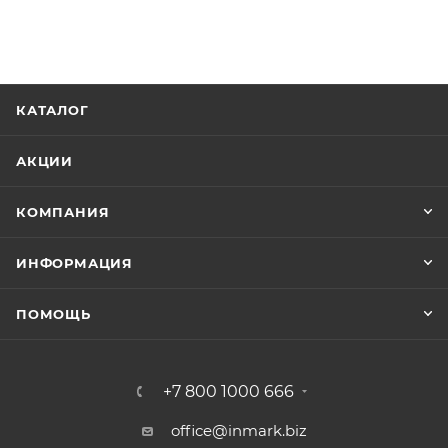
КАТАЛОГ
АКЦИИ
КОМПАНИЯ
ИНФОРМАЦИЯ
ПОМОЩЬ
+7 800 1000 666
office@inmark.biz