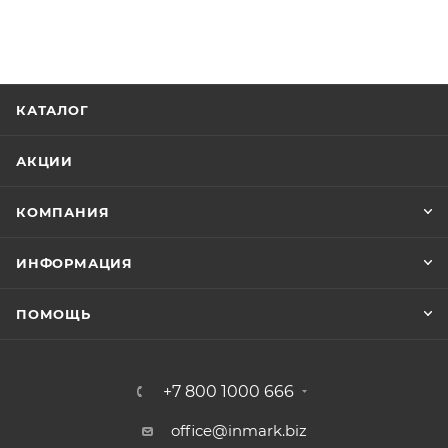
КАТАЛОГ
АКЦИИ
КОМПАНИЯ
ИНФОРМАЦИЯ
ПОМОЩЬ
+7 800 1000 666
office@inmark.biz