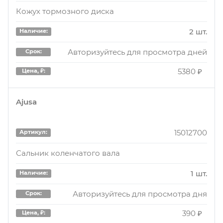
Кожух тормозного диска
2 шт.
Наличие:
Авторизуйтесь для просмотра дней
Срок:
5380 ₽
Цена, ₽:
Ajusa
15012700
Артикул:
Сальник коленчатого вала
1 шт.
Наличие:
Авторизуйтесь для просмотра дня
Срок:
390 ₽
Цена, ₽: