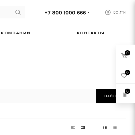
+7 800 1000 666
ВОЙТИ
 КОМПАНИИ
КОНТАКТЫ
0
0
0
НАЙТИ