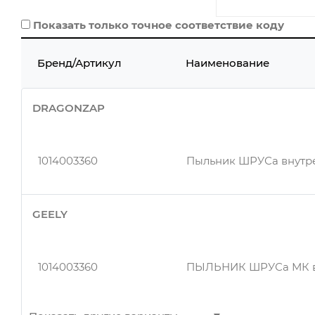
Показать только точное соответствие коду
Бренд/Артикул
Наименование
DRAGONZAP
1014003360
Пыльник ШРУСа внутр
GEELY
1014003360
ПЫЛЬНИК ШРУСа МК в