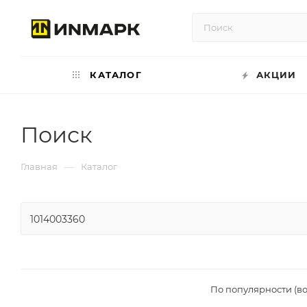
КАТАЛОГ
АКЦИИ
Поиск
—
Главная
Каталог
По популярности (в