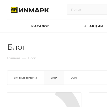
КАТАЛОГ
АКЦИИ
Блог
—
Главная
Блог
ЗА ВСЕ ВРЕМЯ
2019
2016