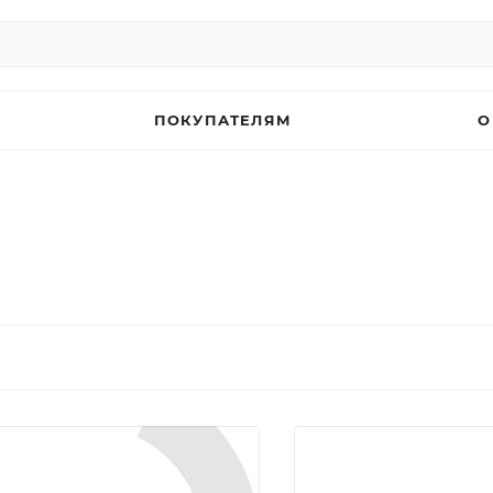
ПОКУПАТЕЛЯМ
О