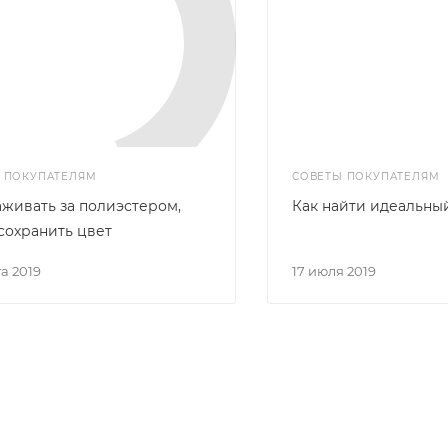
 ПОКУПАТЕЛЯМ
СОВЕТЫ ПОКУПАТЕЛЯМ
аживать за полиэстером,
Как найти идеальны
сохранить цвет
та 2019
17 июля 2019