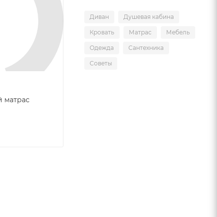
Диван
Душевая кабина
Кровать
Матрас
Мебель
Одежда
Сантехника
Советы
й матрас