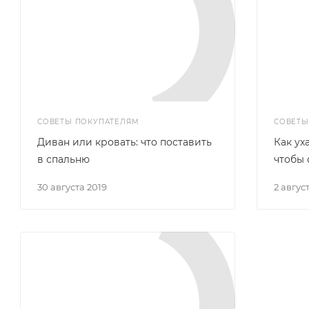
СОВЕТЫ ПОКУПАТЕЛЯМ
СОВЕТЫ
Диван или кровать: что поставить
Как ух
в спальню
чтобы 
30 августа 2019
2 авгус