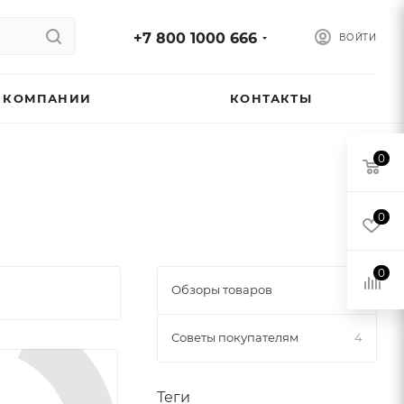
+7 800 1000 666
ВОЙТИ
 КОМПАНИИ
КОНТАКТЫ
0
0
0
Обзоры товаров
1
Советы покупателям
4
Теги