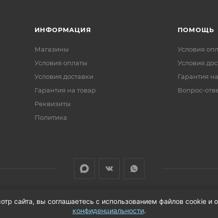
ИНФОРМАЦИЯ
ПОМОЩЬ
Магазины
Условия оп
Условия оплаты
Условия дос
Условия доставки
Гарантия на
Гарантия на товар
Вопрос-отв
Реквизиты
Политика
отр сайта, вы соглашаетесь с использованием файлов cookie и
й области
конфиденциальности
.