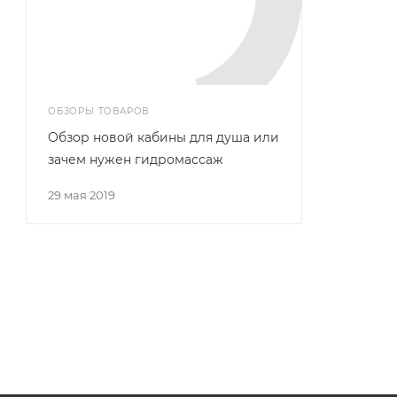
ОБЗОРЫ ТОВАРОВ
Обзор новой кабины для душа или
зачем нужен гидромассаж
29 мая 2019