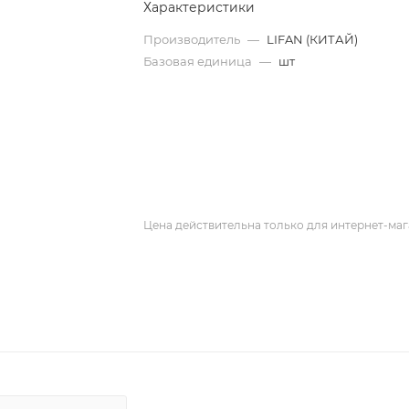
Характеристики
Производитель
—
LIFAN (КИТАЙ)
Базовая единица
—
шт
Цена действительна только для интернет-маг