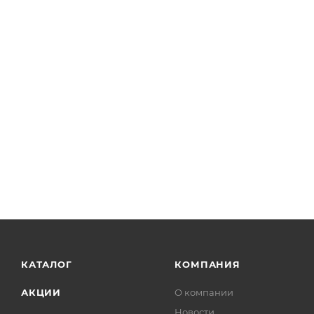
КАТАЛОГ
КОМПАНИЯ
АКЦИИ
О компании
Новости