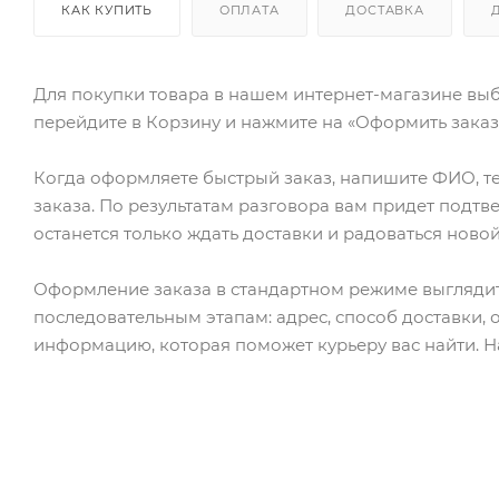
КАК КУПИТЬ
ОПЛАТА
ДОСТАВКА
Для покупки товара в нашем интернет-магазине выб
перейдите в Корзину и нажмите на «Оформить заказ»
Когда оформляете быстрый заказ, напишите ФИО, те
заказа. По результатам разговора вам придет подт
останется только ждать доставки и радоваться новой
Оформление заказа в стандартном режиме выгляди
последовательным этапам: адрес, способ доставки, 
информацию, которая поможет курьеру вас найти. Н