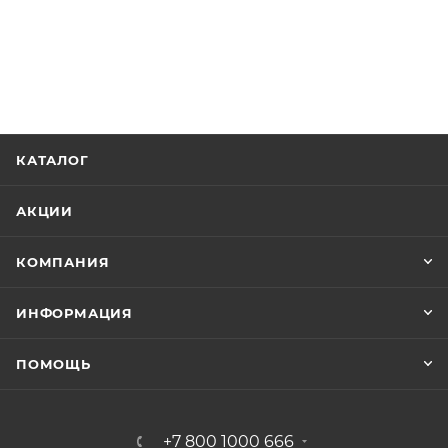
КАТАЛОГ
АКЦИИ
КОМПАНИЯ
ИНФОРМАЦИЯ
ПОМОЩЬ
+7 800 1000 666