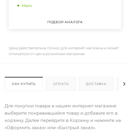
Мало
ПОДБОР АНАЛОГА
Цена действительна только для интернет-магазина и может
отличаться от цен в розничных магазинах
КАК КУПИТЬ
ОПЛАТА
ДОСТАВКА
ДО
Для покупки товара в нашем интернет-магазине
выберите понравившийся товар и добавьте его в
корзину. Далее перейдите в Корзину и нажмите на
«Оформить заказ» или «Быстрый заказ».