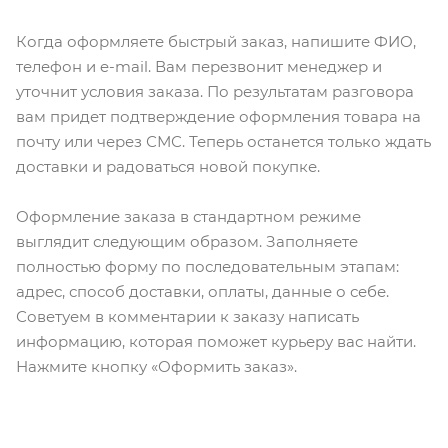
Когда оформляете быстрый заказ, напишите ФИО,
телефон и e-mail. Вам перезвонит менеджер и
уточнит условия заказа. По результатам разговора
вам придет подтверждение оформления товара на
почту или через СМС. Теперь останется только ждать
доставки и радоваться новой покупке.
Оформление заказа в стандартном режиме
выглядит следующим образом. Заполняете
полностью форму по последовательным этапам:
адрес, способ доставки, оплаты, данные о себе.
Советуем в комментарии к заказу написать
информацию, которая поможет курьеру вас найти.
Нажмите кнопку «Оформить заказ».