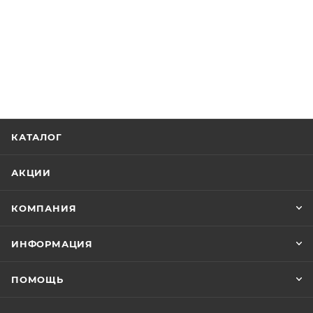
КАТАЛОГ
АКЦИИ
КОМПАНИЯ
ИНФОРМАЦИЯ
ПОМОЩЬ