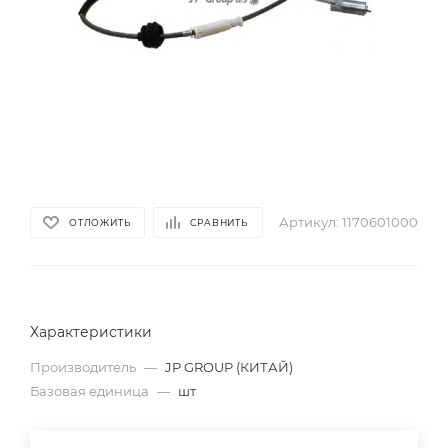
Артикул:
1170601000
ОТЛОЖИТЬ
СРАВНИТЬ
Характеристики
Производитель
—
JP GROUP (КИТАЙ)
Базовая единица
—
шт