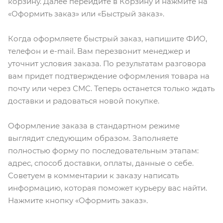
корзину. Далее перейдите в Корзину и нажмите на
«Оформить заказ» или «Быстрый заказ».
Когда оформляете быстрый заказ, напишите ФИО,
телефон и e-mail. Вам перезвонит менеджер и
уточнит условия заказа. По результатам разговора
вам придет подтверждение оформления товара на
почту или через СМС. Теперь останется только ждать
доставки и радоваться новой покупке.
Оформление заказа в стандартном режиме
выглядит следующим образом. Заполняете
полностью форму по последовательным этапам:
адрес, способ доставки, оплаты, данные о себе.
Советуем в комментарии к заказу написать
информацию, которая поможет курьеру вас найти.
Нажмите кнопку «Оформить заказ».