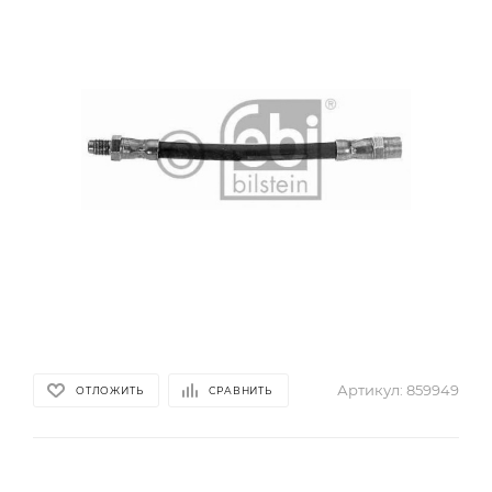
Артикул:
859949
ОТЛОЖИТЬ
СРАВНИТЬ