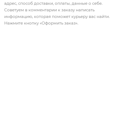
адрес, способ доставки, оплаты, данные о себе.
Советуем в комментарии к заказу написать
информацию, которая поможет курьеру вас найти.
Нажмите кнопку «Оформить заказ».