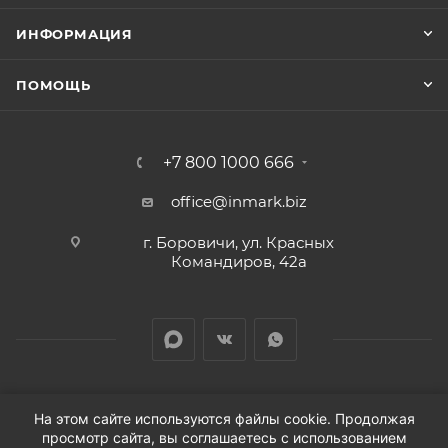
ИНФОРМАЦИЯ
ПОМОЩЬ
+7 800 1000 666
office@inmark.biz
г. Боровичи, ул. Красных
Командиров, 42а
На этом сайте используются файлы cookie. Продолжая
просмотр сайта, вы соглашаетесь с использованием