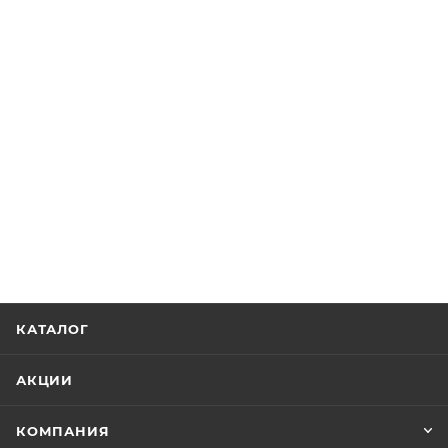
КАТАЛОГ
АКЦИИ
КОМПАНИЯ