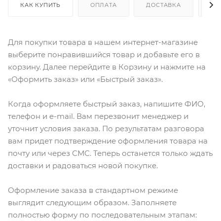
КАК КУПИТЬ
ОПЛАТА
ДОСТАВКА
ДО
Для покупки товара в нашем интернет-магазине
выберите понравившийся товар и добавьте его в
корзину. Далее перейдите в Корзину и нажмите на
«Оформить заказ» или «Быстрый заказ».
Когда оформляете быстрый заказ, напишите ФИО,
телефон и e-mail. Вам перезвонит менеджер и
уточнит условия заказа. По результатам разговора
вам придет подтверждение оформления товара на
почту или через СМС. Теперь останется только ждать
доставки и радоваться новой покупке.
Оформление заказа в стандартном режиме
выглядит следующим образом. Заполняете
полностью форму по последовательным этапам: