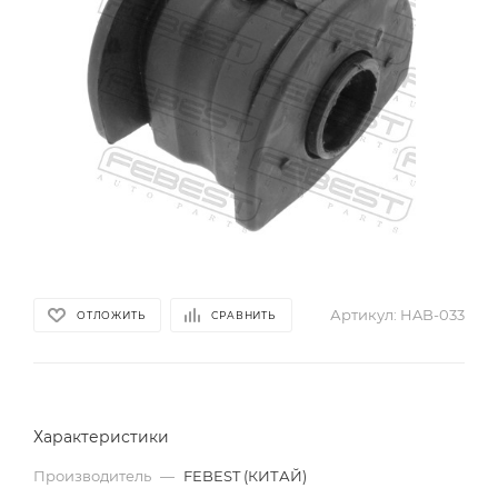
Артикул:
HAB-033
ОТЛОЖИТЬ
СРАВНИТЬ
Характеристики
Производитель
—
FEBEST (КИТАЙ)