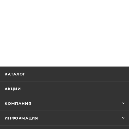
КАТАЛОГ
АКЦИИ
КОМПАНИЯ
ИНФОРМАЦИЯ