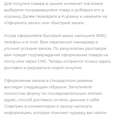
Для покупки товара в нашем интернет-магазине
выберите понравившийся товар и добавьте его в
корзину. Далее перейдите в Корзину и нажмите на
«Оформить заказ» или «Быстрый заказ».
Когда оформляете быстрый заказ, напишите ФИО,
телефон и e-mail. Вам перезвонит менеджер и
уточнит условия заказа. По результатам разговора
вам придет подтверждение оформления товара на
почту или через СМС. Теперь останется только ждать
доставки и радоваться новой покупке.
Оформление заказа в стандартном режиме
выглядит следующим образом. Заполняете
полностью форму по последовательным этапам:
адрес, способ доставки, оплаты, данные о себе.
Советуем в комментарии к заказу написать
информацию, которая поможет курьеру вас найти.