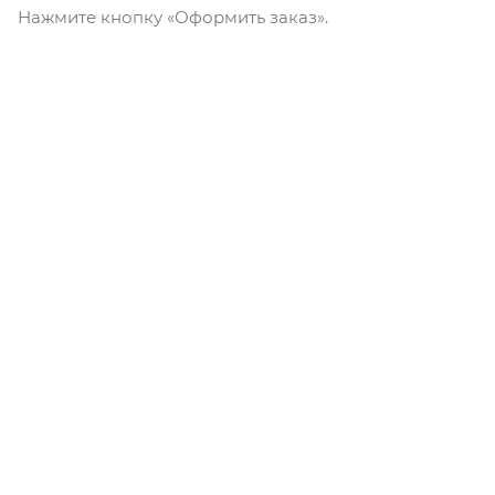
Нажмите кнопку «Оформить заказ».