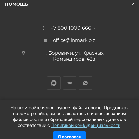
ПОМОЩЬ
+7 800 1000 666
office@inmark.biz
г. Боровичи, ул. Красных
Командиров, 42а
На этом сайте используются файлы cookie. Продолжая
просмотр сайта, вы соглашаетесь с использованием
2026 © Продажа автозапчастей для иномарок в
файлов cookie и обработкой персональных данных в
соответствии с
Политикой конфиденциальности
.
Новгородской области
Я согласен