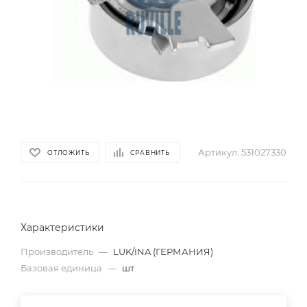
Артикул:
531027330
ОТЛОЖИТЬ
СРАВНИТЬ
Характеристики
Производитель
—
LUK/INA (ГЕРМАНИЯ)
Базовая единица
—
шт