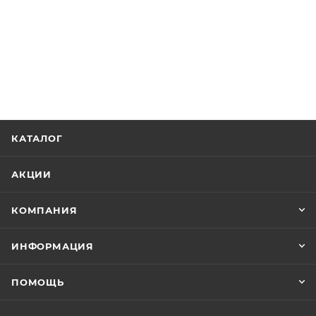
КАТАЛОГ
АКЦИИ
КОМПАНИЯ
ИНФОРМАЦИЯ
ПОМОЩЬ