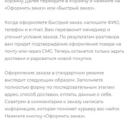
корзину. Далее перейдите в Корзину и нажмите на
«Оформить заказ» или «Быстрый заказ».
Когда оформляете быстрый заказ, напишите ФИО,
телефон и e-mail. Вам перезвонит менеджер и
уточнит условия заказа. По результатам разговора
вам придет подтверждение оформления товара на
почту или через СМС. Теперь останется только ждать
доставки и радоваться новой покупке.
Оформление заказа в стандартном режиме
выглядит следующим образом. Заполняете
полностью форму по последовательным этапам:
адрес, способ доставки, оплаты, данные о себе.
Советуем в комментарии к заказу написать
информацию, которая поможет курьеру вас найти.
Нажмите кнопку «Оформить заказ».