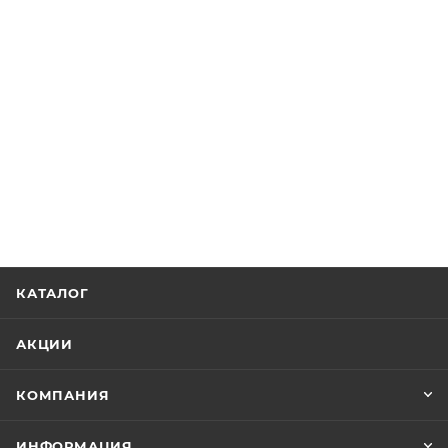
КАТАЛОГ
АКЦИИ
КОМПАНИЯ
ИНФОРМАЦИЯ