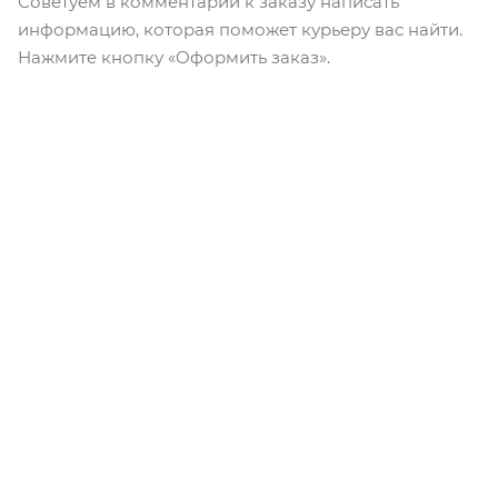
Советуем в комментарии к заказу написать
информацию, которая поможет курьеру вас найти.
Нажмите кнопку «Оформить заказ».