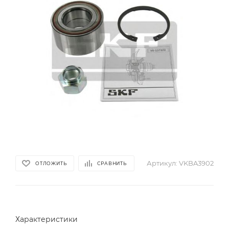
Артикул:
VKBA3902
ОТЛОЖИТЬ
СРАВНИТЬ
Характеристики