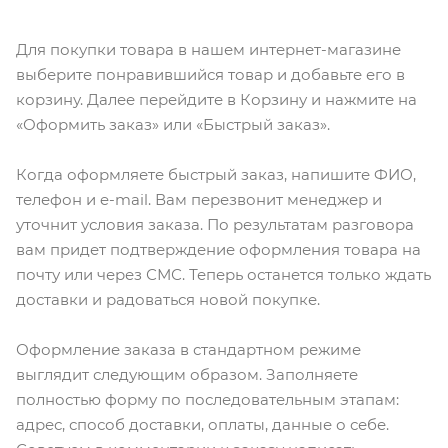
Для покупки товара в нашем интернет-магазине
выберите понравившийся товар и добавьте его в
корзину. Далее перейдите в Корзину и нажмите на
«Оформить заказ» или «Быстрый заказ».
Когда оформляете быстрый заказ, напишите ФИО,
телефон и e-mail. Вам перезвонит менеджер и
уточнит условия заказа. По результатам разговора
вам придет подтверждение оформления товара на
почту или через СМС. Теперь останется только ждать
доставки и радоваться новой покупке.
Оформление заказа в стандартном режиме
выглядит следующим образом. Заполняете
полностью форму по последовательным этапам:
адрес, способ доставки, оплаты, данные о себе.