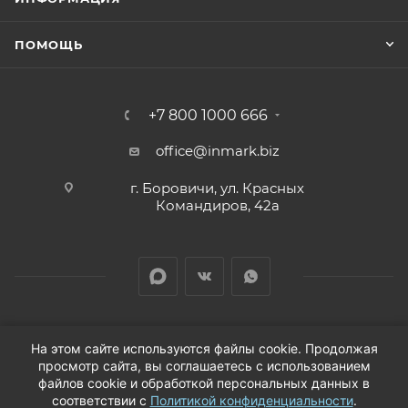
ПОМОЩЬ
+7 800 1000 666
office@inmark.biz
г. Боровичи, ул. Красных
Командиров, 42а
На этом сайте используются файлы cookie. Продолжая
просмотр сайта, вы соглашаетесь с использованием
2026 © Продажа автозапчастей для иномарок в
файлов cookie и обработкой персональных данных в
соответствии с
Политикой конфиденциальности
.
Новгородской области