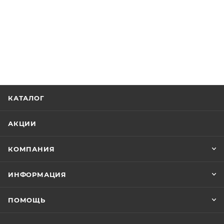
КАТАЛОГ
АКЦИИ
КОМПАНИЯ
ИНФОРМАЦИЯ
ПОМОЩЬ