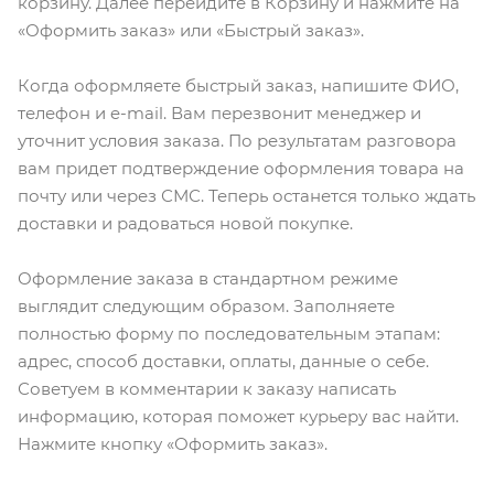
корзину. Далее перейдите в Корзину и нажмите на
«Оформить заказ» или «Быстрый заказ».
Когда оформляете быстрый заказ, напишите ФИО,
телефон и e-mail. Вам перезвонит менеджер и
уточнит условия заказа. По результатам разговора
вам придет подтверждение оформления товара на
почту или через СМС. Теперь останется только ждать
доставки и радоваться новой покупке.
Оформление заказа в стандартном режиме
выглядит следующим образом. Заполняете
полностью форму по последовательным этапам:
адрес, способ доставки, оплаты, данные о себе.
Советуем в комментарии к заказу написать
информацию, которая поможет курьеру вас найти.
Нажмите кнопку «Оформить заказ».