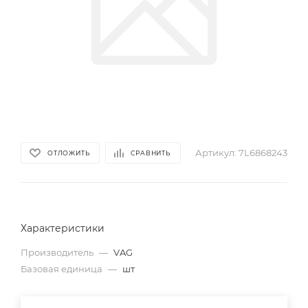
Артикул:
7L6868243
ОТЛОЖИТЬ
СРАВНИТЬ
Характеристики
Производитель
—
VAG
Базовая единица
—
шт