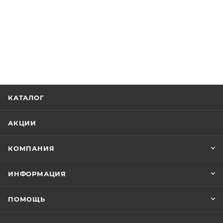
КАТАЛОГ
АКЦИИ
КОМПАНИЯ
ИНФОРМАЦИЯ
ПОМОЩЬ