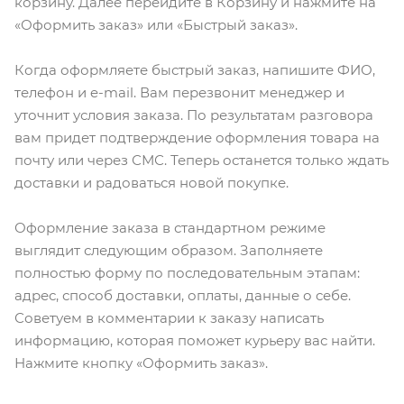
корзину. Далее перейдите в Корзину и нажмите на
«Оформить заказ» или «Быстрый заказ».
Когда оформляете быстрый заказ, напишите ФИО,
телефон и e-mail. Вам перезвонит менеджер и
уточнит условия заказа. По результатам разговора
вам придет подтверждение оформления товара на
почту или через СМС. Теперь останется только ждать
доставки и радоваться новой покупке.
Оформление заказа в стандартном режиме
выглядит следующим образом. Заполняете
полностью форму по последовательным этапам:
адрес, способ доставки, оплаты, данные о себе.
Советуем в комментарии к заказу написать
информацию, которая поможет курьеру вас найти.
Нажмите кнопку «Оформить заказ».