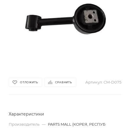
Артикул:
CM-D075
ОТЛОЖИТЬ
СРАВНИТЬ
Характеристики
Производитель
—
PARTS MALL (КОРЕЯ, РЕСПУБ