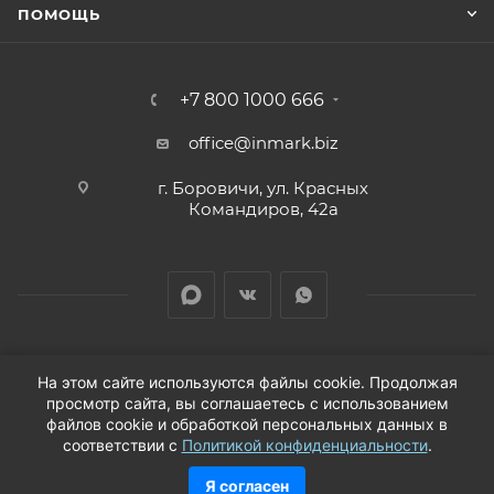
ПОМОЩЬ
+7 800 1000 666
office@inmark.biz
г. Боровичи, ул. Красных
Командиров, 42а
На этом сайте используются файлы cookie. Продолжая
просмотр сайта, вы соглашаетесь с использованием
2026 © Продажа автозапчастей для иномарок в
файлов cookie и обработкой персональных данных в
соответствии с
Политикой конфиденциальности
.
Новгородской области
Я согласен