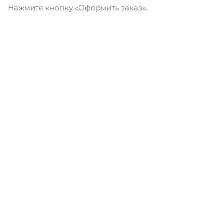
Нажмите кнопку «Оформить заказ».