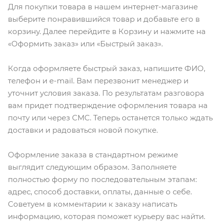
Для покупки товара в нашем интернет-магазине
выберите понравившийся товар и добавьте его в
корзину. Далее перейдите в Корзину и нажмите на
«Оформить заказ» или «Быстрый заказ».
Когда оформляете быстрый заказ, напишите ФИО,
телефон и e-mail. Вам перезвонит менеджер и
уточнит условия заказа. По результатам разговора
вам придет подтверждение оформления товара на
почту или через СМС. Теперь останется только ждать
доставки и радоваться новой покупке.
Оформление заказа в стандартном режиме
выглядит следующим образом. Заполняете
полностью форму по последовательным этапам:
адрес, способ доставки, оплаты, данные о себе.
Советуем в комментарии к заказу написать
информацию, которая поможет курьеру вас найти.