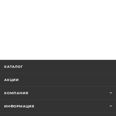
КАТАЛОГ
АКЦИИ
КОМПАНИЯ
ИНФОРМАЦИЯ