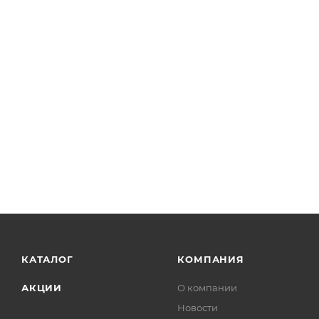
КАТАЛОГ
КОМПАНИЯ
АКЦИИ
О компании
Новости