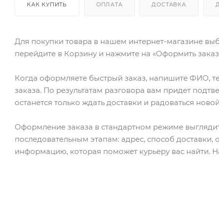
КАК КУПИТЬ
ОПЛАТА
ДОСТАВКА
Для покупки товара в нашем интернет-магазине выб
перейдите в Корзину и нажмите на «Оформить заказ»
Когда оформляете быстрый заказ, напишите ФИО, те
заказа. По результатам разговора вам придет подт
останется только ждать доставки и радоваться новой
Оформление заказа в стандартном режиме выгляди
последовательным этапам: адрес, способ доставки, 
информацию, которая поможет курьеру вас найти. Н